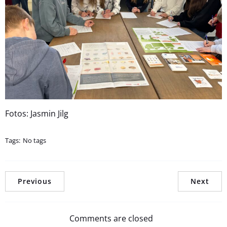
Fotos: Jasmin Jilg
Tags:
No tags
Previous
Next
Comments are closed