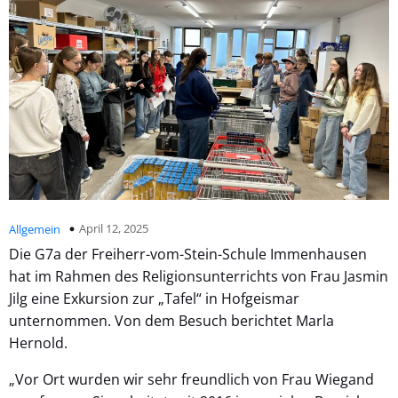
April 12, 2025
Allgemein
Die G7a der Freiherr-vom-Stein-Schule Immenhausen
hat im Rahmen des Religionsunterrichts von Frau Jasmin
Jilg eine Exkursion zur „Tafel“ in Hofgeismar
unternommen. Von dem Besuch berichtet Marla
Hernold.
„Vor Ort wurden wir sehr freundlich von Frau Wiegand