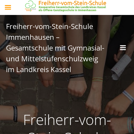
Freiherr-vom-Stein-Schule
Immenhausen –
Gesamtschule mit Gymnasial-
und Mittelstufenschulzweig
im Landkreis Kassel
Freiherr-vom-