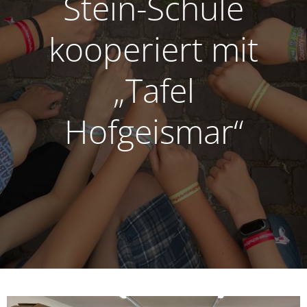
Stein-Schule
kooperiert mit
„Tafel
Hofgeismar“