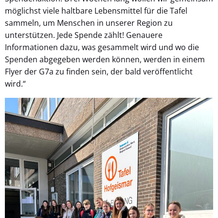
möglichst viele haltbare Lebensmittel für die Tafel
sammeln, um Menschen in unserer Region zu
unterstützen. Jede Spende zählt! Genauere
Informationen dazu, was gesammelt wird und wo die
Spenden abgegeben werden können, werden in einem
Flyer der G7a zu finden sein, der bald veröffentlicht
wird.“