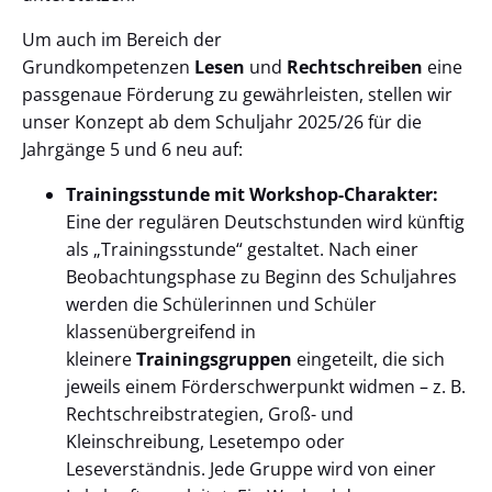
Um auch im Bereich der
Grundkompetenzen
Lesen
und
Rechtschreiben
eine
passgenaue Förderung zu gewährleisten, stellen wir
unser Konzept ab dem Schuljahr 2025/26 für die
Jahrgänge 5 und 6 neu auf:
Trainingsstunde mit Workshop-Charakter:
Eine der regulären Deutschstunden wird künftig
als „Trainingsstunde“ gestaltet. Nach einer
Beobachtungsphase zu Beginn des Schuljahres
werden die Schülerinnen und Schüler
klassenübergreifend in
kleinere
Trainingsgruppen
eingeteilt, die sich
jeweils einem Förderschwerpunkt widmen – z. B.
Rechtschreibstrategien, Groß- und
Kleinschreibung, Lesetempo oder
Leseverständnis. Jede Gruppe wird von einer