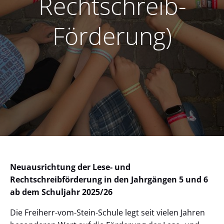
Rechtschreib-
Förderung)
Neuausrichtung der Lese- und
Rechtschreibförderung in den Jahrgängen 5 und 6
ab dem Schuljahr 2025/26
Die Freiherr-vom-Stein-Schule legt seit vielen Jahren