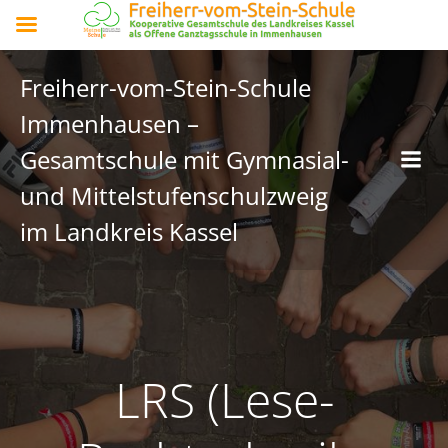
Freiherr-vom-Stein-Schule
Immenhausen –
Gesamtschule mit Gymnasial-
und Mittelstufenschulzweig
im Landkreis Kassel
LRS (Lese-