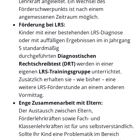
Lehrkraft angeleitet. Ein Wechsel des
Förderschwerpunkts ist nach einem
angemessenen Zeitraum möglich.
Förderung bei LRS:
Kinder mit einer bestehenden LRS-Diagnose
oder mit auffälligen Ergebnissen im in Jahrgang
5 standardmäßig
durchgeführten
Diagnostischen
Rechtschreibtest (DRT)
werden in einer
eigenen
LRS-Trainingsgruppe
unterrichtet.
Zusätzlich erhalten sie – wie bisher – eine
weitere LRS-Förderstunde an einem anderen
Vormittag.
Enge Zusammenarbeit mit Eltern:
Der Austausch zwischen Eltern,
Förderlehrkräften sowie Fach- und
Klassenlehrkräften ist für uns selbstverständlich.
Sollte Ihr Kind eine Problematik im Bereich