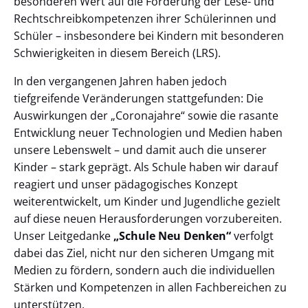
besonderen Wert auf die Förderung der Lese- und
Rechtschreibkompetenzen ihrer Schülerinnen und
Schüler – insbesondere bei Kindern mit besonderen
Schwierigkeiten in diesem Bereich (LRS).
In den vergangenen Jahren haben jedoch
tiefgreifende Veränderungen stattgefunden: Die
Auswirkungen der „Coronajahre“ sowie die rasante
Entwicklung neuer Technologien und Medien haben
unsere Lebenswelt – und damit auch die unserer
Kinder – stark geprägt. Als Schule haben wir darauf
reagiert und unser pädagogisches Konzept
weiterentwickelt, um Kinder und Jugendliche gezielt
auf diese neuen Herausforderungen vorzubereiten.
Unser Leitgedanke
„Schule Neu Denken“
verfolgt
dabei das Ziel, nicht nur den sicheren Umgang mit
Medien zu fördern, sondern auch die individuellen
Stärken und Kompetenzen in allen Fachbereichen zu
unterstützen.