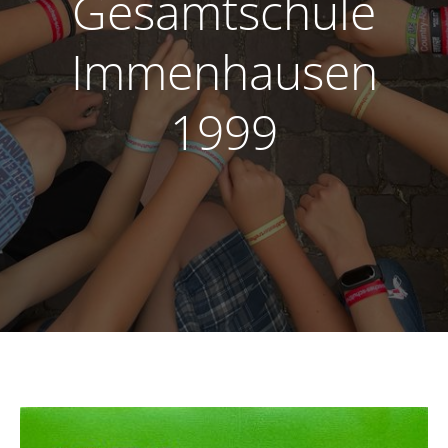
Gesamtschule
Immenhausen
1999