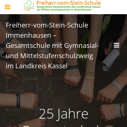
Freiherr-vom-Stein-Schule
Immenhausen –
Gesamtschule mit Gymnasial-
und Mittelstufenschulzweig
im Landkreis Kassel
25 Jahre