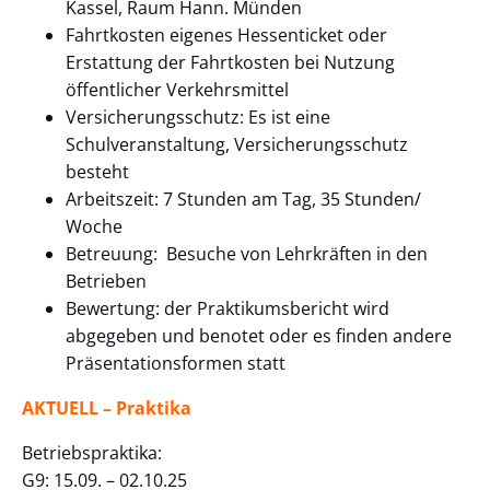
Kassel, Raum Hann. Münden
Fahrtkosten eigenes Hessenticket oder
Erstattung der Fahrtkosten bei Nutzung
öffentlicher Verkehrsmittel
Versicherungsschutz: Es ist eine
Schulveranstaltung, Versicherungsschutz
besteht
Arbeitszeit: 7 Stunden am Tag, 35 Stunden/
Woche
Betreuung: Besuche von Lehrkräften in den
Betrieben
Bewertung: der Praktikumsbericht wird
abgegeben und benotet oder es finden andere
Präsentationsformen statt
AKTUELL – Praktika
Betriebspraktika:
G9: 15.09. – 02.10.25