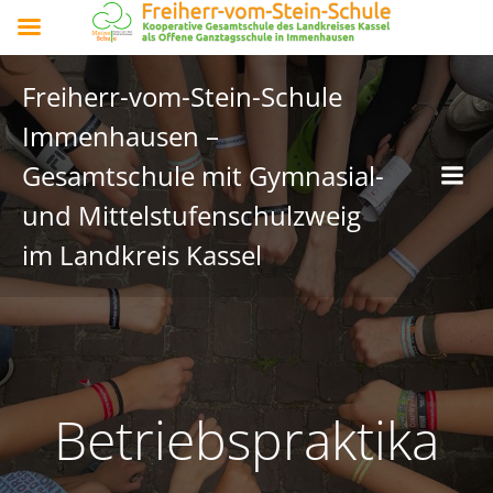
Freiherr-vom-Stein-Schule
Immenhausen –
Gesamtschule mit Gymnasial-
und Mittelstufenschulzweig
im Landkreis Kassel
Betriebspraktika