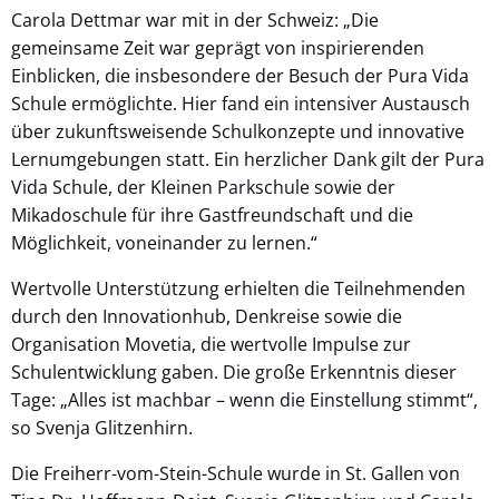
Carola Dettmar war mit in der Schweiz: „Die
gemeinsame Zeit war geprägt von inspirierenden
Einblicken, die insbesondere der Besuch der Pura Vida
Schule ermöglichte. Hier fand ein intensiver Austausch
über zukunftsweisende Schulkonzepte und innovative
Lernumgebungen statt. Ein herzlicher Dank gilt der Pura
Vida Schule, der Kleinen Parkschule sowie der
Mikadoschule für ihre Gastfreundschaft und die
Möglichkeit, voneinander zu lernen.“
Wertvolle Unterstützung erhielten die Teilnehmenden
durch den Innovationhub, Denkreise sowie die
Organisation Movetia, die wertvolle Impulse zur
Schulentwicklung gaben. Die große Erkenntnis dieser
Tage: „Alles ist machbar – wenn die Einstellung stimmt“,
so Svenja Glitzenhirn.
Die Freiherr-vom-Stein-Schule wurde in St. Gallen von