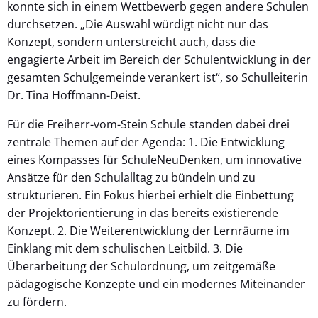
konnte sich in einem Wettbewerb gegen andere Schulen
durchsetzen. „Die Auswahl würdigt nicht nur das
Konzept, sondern unterstreicht auch, dass die
engagierte Arbeit im Bereich der Schulentwicklung in der
gesamten Schulgemeinde verankert ist“, so Schulleiterin
Dr. Tina Hoffmann-Deist.
Für die Freiherr-vom-Stein Schule standen dabei drei
zentrale Themen auf der Agenda: 1. Die Entwicklung
eines Kompasses für SchuleNeuDenken, um innovative
Ansätze für den Schulalltag zu bündeln und zu
strukturieren. Ein Fokus hierbei erhielt die Einbettung
der Projektorientierung in das bereits existierende
Konzept. 2. Die Weiterentwicklung der Lernräume im
Einklang mit dem schulischen Leitbild. 3. Die
Überarbeitung der Schulordnung, um zeitgemäße
pädagogische Konzepte und ein modernes Miteinander
zu fördern.