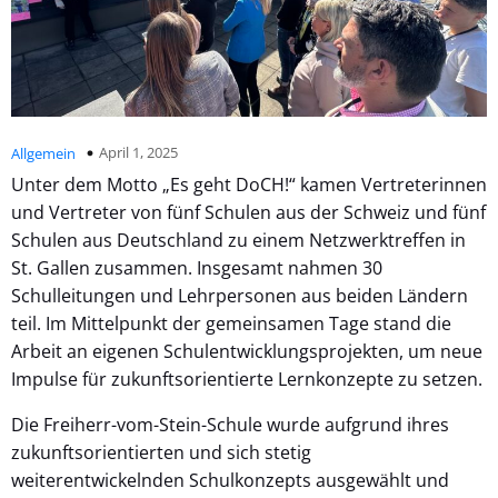
April 1, 2025
Allgemein
Unter dem Motto „Es geht DoCH!“ kamen Vertreterinnen
und Vertreter von fünf Schulen aus der Schweiz und fünf
Schulen aus Deutschland zu einem Netzwerktreffen in
St. Gallen zusammen. Insgesamt nahmen 30
Schulleitungen und Lehrpersonen aus beiden Ländern
teil. Im Mittelpunkt der gemeinsamen Tage stand die
Arbeit an eigenen Schulentwicklungsprojekten, um neue
Impulse für zukunftsorientierte Lernkonzepte zu setzen.
Die Freiherr-vom-Stein-Schule wurde aufgrund ihres
zukunftsorientierten und sich stetig
weiterentwickelnden Schulkonzepts ausgewählt und