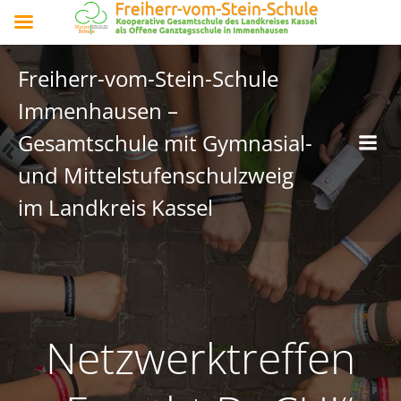
Freiherr-vom-Stein-Schule
Immenhausen –
Gesamtschule mit Gymnasial-
und Mittelstufenschulzweig
im Landkreis Kassel
Netzwerktreffen