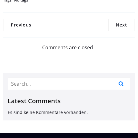
Tags:
No tags
Previous
Next
Comments are closed
Latest Comments
Es sind keine Kommentare vorhanden.