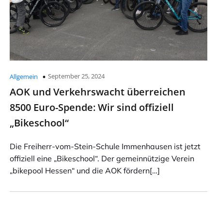
September 25, 2024
Allgemein
AOK und Verkehrswacht überreichen
8500 Euro-Spende: Wir sind offiziell
„Bikeschool“
Die Freiherr-vom-Stein-Schule Immenhausen ist jetzt
offiziell eine „Bikeschool“. Der gemeinnützige Verein
„bikepool Hessen“ und die AOK fördern[…]