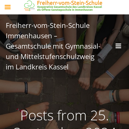
Freiherr-vom-Stein-Schule
Immenhausen –
Gesamtschule mit Gymnasial-
und Mittelstufenschulzweig
im Landkreis Kassel
Posts from 25.