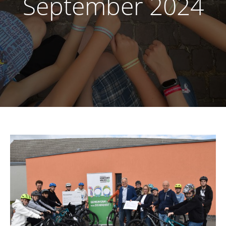
September 2024