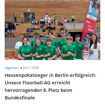
Juni 7, 2026
Allgemein
Hessenpokalsieger in Berlin erfolgreich:
Unsere Floorball-AG erreicht
hervorragenden 8. Platz beim
Bundesfinale