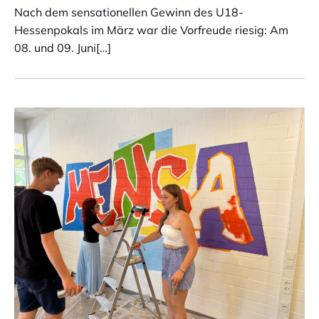
Nach dem sensationellen Gewinn des U18-
Hessenpokals im März war die Vorfreude riesig: Am
08. und 09. Juni[…]