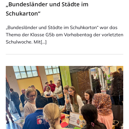
„Bundesländer und Städte im
Schukarton“
„Bundesländer und Städte im Schuhkarton“ war das
Thema der Klasse G5b am Vorhabentag der vorletzten
Schulwoche. Mit[…]