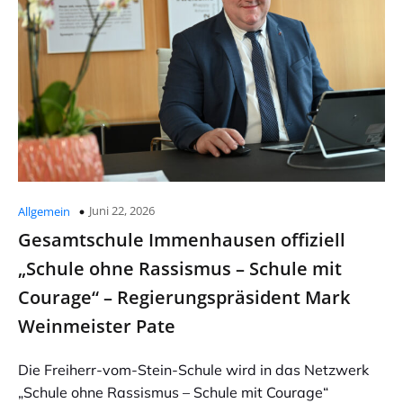
Juni 22, 2026
Allgemein
Gesamtschule Immenhausen offiziell
„Schule ohne Rassismus – Schule mit
Courage“ – Regierungspräsident Mark
Weinmeister Pate
Die Freiherr-vom-Stein-Schule wird in das Netzwerk
„Schule ohne Rassismus – Schule mit Courage“