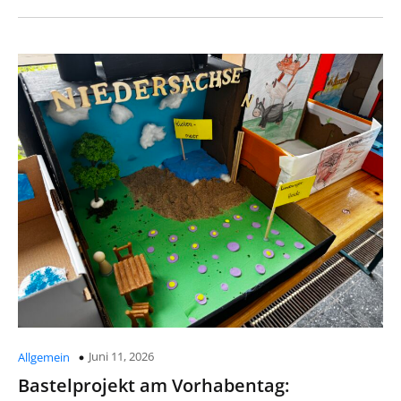
Juni 11, 2026
Allgemein
Bastelprojekt am Vorhabentag: