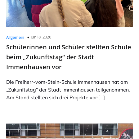
Juni 8, 2026
Allgemein
Schülerinnen und Schüler stellten Schule
beim „Zukunftstag“ der Stadt
Immenhausen vor
Die Freiherr-vom-Stein-Schule Immenhausen hat am
„Zukunftstag“ der Stadt Immenhausen teilgenommen.
Am Stand stellten sich drei Projekte vor:[…]