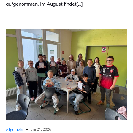
aufgenommen. Im August findet[…]
Juni 21, 2026
Allgemein