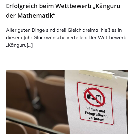
Erfolgreich beim Wettbewerb „Känguru
der Mathematik“
Aller guten Dinge sind drei! Gleich dreimal hieß es in
diesem Jahr Glückwünsche verteilen: Der Wettbewerb
„Känguru[…]