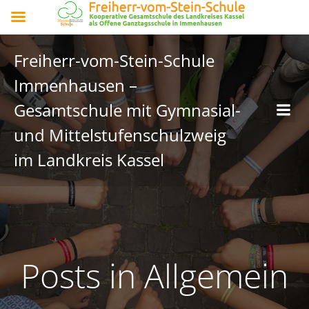
Freiherr-vom-Stein-Schule
Immenhausen –
Gesamtschule mit Gymnasial-
und Mittelstufenschulzweig
im Landkreis Kassel
Posts in Allgemein