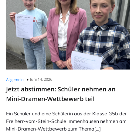
Juni 14, 2026
Allgemein
Jetzt abstimmen: Schüler nehmen an
Mini-Dramen-Wettbewerb teil
Ein Schüler und eine Schülerin aus der Klasse G5b der
Freiherr-vom-Stein-Schule Immenhausen nehmen am
Mini-Dramen-Wettbewerb zum Thema[…]