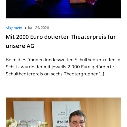
Juni 24, 2026
Allgemein
Mit 2000 Euro dotierter Theaterpreis für
unsere AG
Beim diesjährigen landesweiten Schultheatertreffen in
Schlitz wurde der mit jeweils 2.000 Euro geförderte
Schultheaterpreis an sechs Theatergruppen[…]