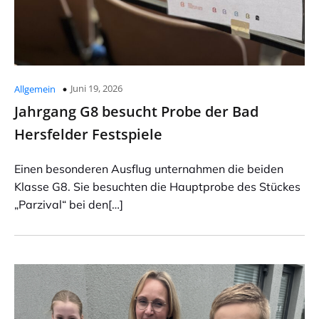
Juni 19, 2026
Allgemein
Jahrgang G8 besucht Probe der Bad
Hersfelder Festspiele
Einen besonderen Ausflug unternahmen die beiden
Klasse G8. Sie besuchten die Hauptprobe des Stückes
„Parzival“ bei den[…]