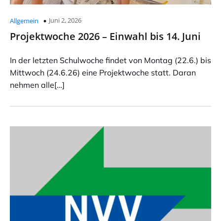
Juni 2, 2026
Allgemein
Projektwoche 2026 – Einwahl bis 14. Juni
In der letzten Schulwoche findet von Montag (22.6.) bis
Mittwoch (24.6.26) eine Projektwoche statt. Daran
nehmen alle[…]