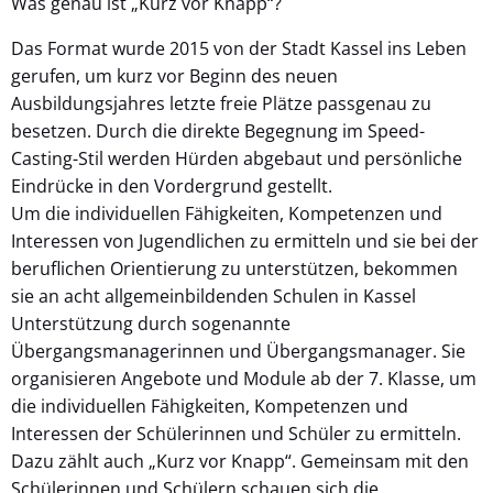
Was genau ist „Kurz vor Knapp“?
Das Format wurde 2015 von der Stadt Kassel ins Leben
gerufen, um kurz vor Beginn des neuen
Ausbildungsjahres letzte freie Plätze passgenau zu
besetzen. Durch die direkte Begegnung im Speed-
Casting-Stil werden Hürden abgebaut und persönliche
Eindrücke in den Vordergrund gestellt.
Um die individuellen Fähigkeiten, Kompetenzen und
Interessen von Jugendlichen zu ermitteln und sie bei der
beruflichen Orientierung zu unterstützen, bekommen
sie an acht allgemeinbildenden Schulen in Kassel
Unterstützung durch sogenannte
Übergangsmanagerinnen und Übergangsmanager. Sie
organisieren Angebote und Module ab der 7. Klasse, um
die individuellen Fähigkeiten, Kompetenzen und
Interessen der Schülerinnen und Schüler zu ermitteln.
Dazu zählt auch „Kurz vor Knapp“. Gemeinsam mit den
Schülerinnen und Schülern schauen sich die