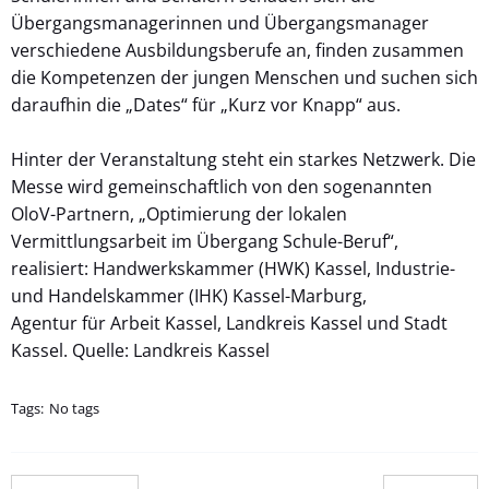
Übergangsmanagerinnen und Übergangsmanager
verschiedene Ausbildungsberufe an, finden zusammen
die Kompetenzen der jungen Menschen und suchen sich
daraufhin die „Dates“ für „Kurz vor Knapp“ aus.
Hinter der Veranstaltung steht ein starkes Netzwerk. Die
Messe wird gemeinschaftlich von den sogenannten
OloV-Partnern, „Optimierung der lokalen
Vermittlungsarbeit im Übergang Schule-Beruf“,
realisiert: Handwerkskammer (HWK) Kassel, Industrie-
und Handelskammer (IHK) Kassel-Marburg,
Agentur für Arbeit Kassel, Landkreis Kassel und Stadt
Kassel. Quelle: Landkreis Kassel
Tags:
No tags