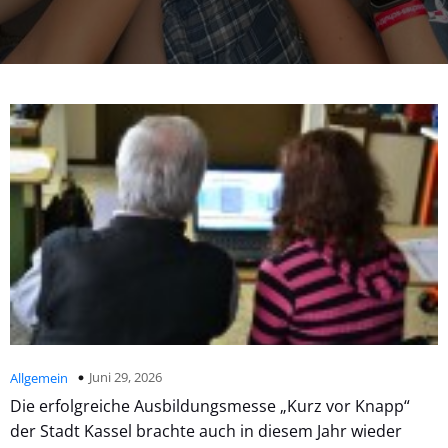
Juni 29, 2026
Allgemein
Die erfolgreiche Ausbildungsmesse „Kurz vor Knapp“
der Stadt Kassel brachte auch in diesem Jahr wieder