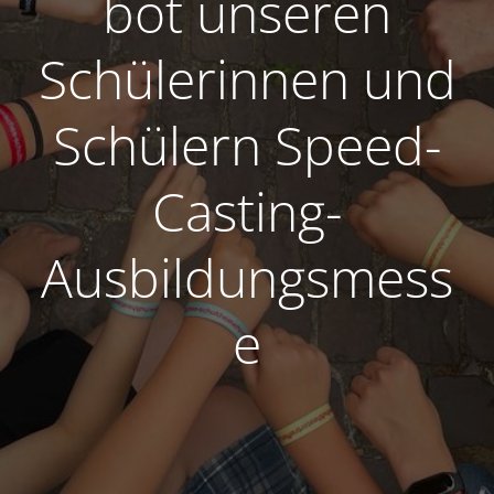
bot unseren
Schülerinnen und
Schülern Speed-
Casting-
Ausbildungsmess
e