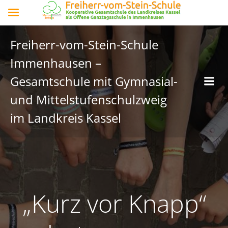
Freiherr-vom-Stein-Schule
Immenhausen –
Gesamtschule mit Gymnasial-
und Mittelstufenschulzweig
im Landkreis Kassel
„Kurz vor Knapp“