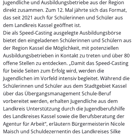
Jugendliche und Ausbildungsbetriebe aus der Region
direkt zusammen. Zum 12. Mal jährte sich das Format,
das seit 2021 auch für Schülerinnen und Schüler aus
dem Landkreis Kassel geöffnet ist.
Die als Speed‐Casting ausgelegte Ausbildungsbörse
bietet den eingeladenen Schülerinnen und Schülern aus
der Region Kassel die Möglichkeit, mit potenziellen
Ausbildungsbetrieben in Kontakt zu treten und über 80
offene Stellen zu entdecken. „Damit das Speed-Casting
für beide Seiten zum Erfolg wird, werden die
Jugendlichen im Vorfeld intensiv begleitet. Während die
Schülerinnen und Schüler aus dem Stadtgebiet Kassel
über das Übergangsmanagement Schule-Beruf
vorbereitet werden, erhalten Jugendliche aus dem
Landkreis Unterstützung durch die Jugendberufshilfe
des Landkreises Kassel sowie die Berufsberatung der
Agentur für Arbeit“, erläutern Bürgermeisterin Nicole
Maisch und Schuldezernentin des Landkreises Silke