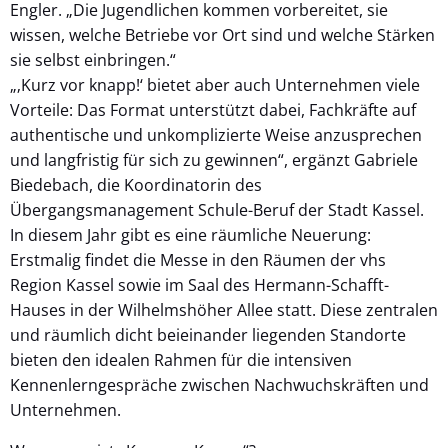
Engler. „Die Jugendlichen kommen vorbereitet, sie
wissen, welche Betriebe vor Ort sind und welche Stärken
sie selbst einbringen.“
„‚Kurz vor knapp!‘ bietet aber auch Unternehmen viele
Vorteile: Das Format unterstützt dabei, Fachkräfte auf
authentische und unkomplizierte Weise anzusprechen
und langfristig für sich zu gewinnen“, ergänzt Gabriele
Biedebach, die Koordinatorin des
Übergangsmanagement Schule-Beruf der Stadt Kassel.
In diesem Jahr gibt es eine räumliche Neuerung:
Erstmalig findet die Messe in den Räumen der vhs
Region Kassel sowie im Saal des Hermann-Schafft-
Hauses in der Wilhelmshöher Allee statt. Diese zentralen
und räumlich dicht beieinander liegenden Standorte
bieten den idealen Rahmen für die intensiven
Kennenlerngespräche zwischen Nachwuchskräften und
Unternehmen.