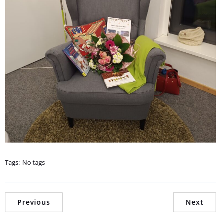
Tags:
No tags
Previous
Next