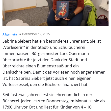
Dezember 19, 2025
Allgemein
Sabrina Siebert hat ein besonderes Ehrenamt. Sie ist
„Vorleserin“ in der Stadt- und Schulbücherei
Immenhausen. Bürgermeister Lars Obermann
überbrachte ihr jetzt den Dank der Stadt und
überreichte einen Blumenstrauß und ein
Dankschreiben. Damit das Vorlesen noch angenehmer
ist, hat Sabrina Siebert jetzt auch einen eigenen
Vorlesesessel, den die Bücherei finanziert hat.
Seit fast zwei Jahren liest sie ehrenamtlich in der
Bücherei. Jeden letzten Donnerstag im Monat ist sie ab
17:00 Uhr vor Ort und liest für Kinder von 4 – 10