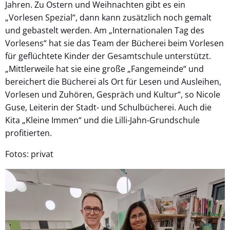
Jahren. Zu Ostern und Weihnachten gibt es ein
„Vorlesen Spezial“, dann kann zusätzlich noch gemalt
und gebastelt werden. Am „Internationalen Tag des
Vorlesens“ hat sie das Team der Bücherei beim Vorlesen
für geflüchtete Kinder der Gesamtschule unterstützt.
„Mittlerweile hat sie eine große „Fangemeinde“ und
bereichert die Bücherei als Ort für Lesen und Ausleihen,
Vorlesen und Zuhören, Gespräch und Kultur“, so Nicole
Guse, Leiterin der Stadt- und Schulbücherei. Auch die
Kita „Kleine Immen“ und die Lilli-Jahn-Grundschule
profitierten.
Fotos: privat