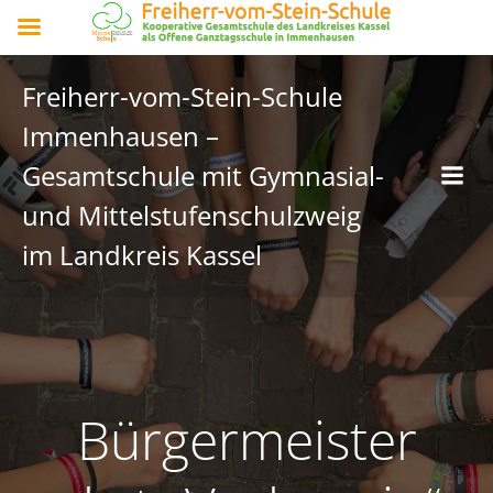
Freiherr-vom-Stein-Schule
Immenhausen –
Gesamtschule mit Gymnasial-
und Mittelstufenschulzweig
im Landkreis Kassel
Bürgermeister