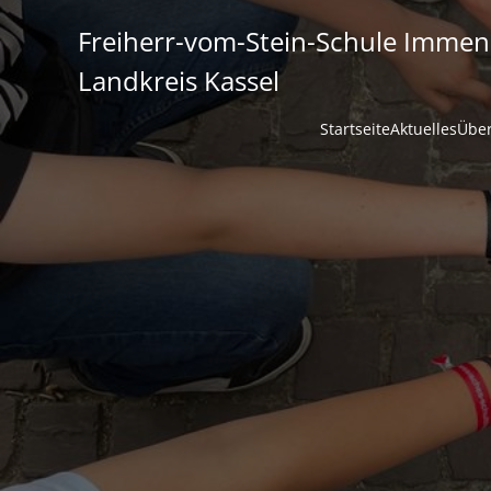
Freiherr-vom-Stein-Schule Immen
Landkreis Kassel
Startseite
Aktuelles
Über