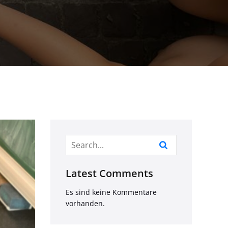
Latest Comments
Es sind keine Kommentare
vorhanden.