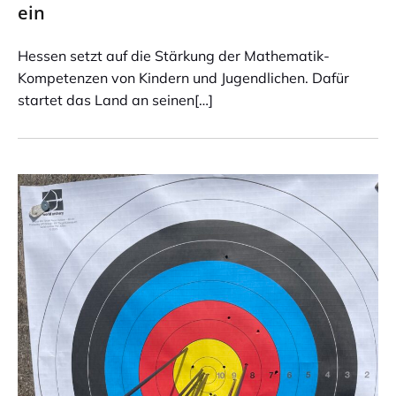
ein
Hessen setzt auf die Stärkung der Mathematik-
Kompetenzen von Kindern und Jugendlichen. Dafür
startet das Land an seinen[…]