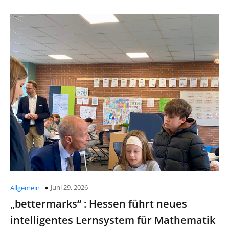
Juni 29, 2026
Allgemein
„bettermarks“ : Hessen führt neues
intelligentes Lernsystem für Mathematik