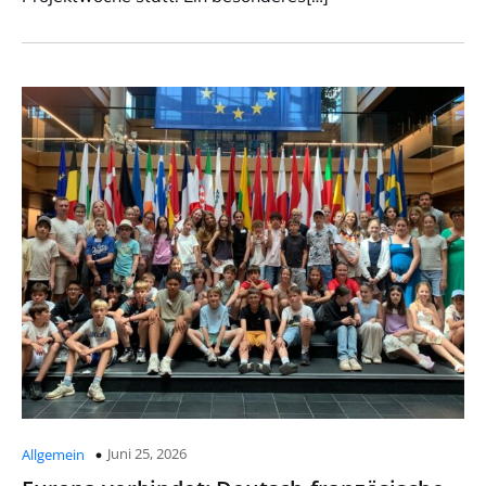
Juni 25, 2026
Allgemein