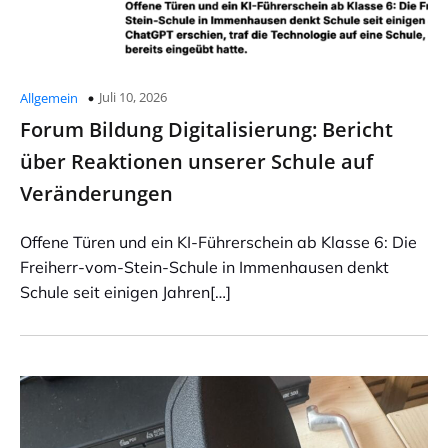
Juli 10, 2026
Allgemein
Forum Bildung Digitalisierung: Bericht
über Reaktionen unserer Schule auf
Veränderungen
Offene Türen und ein KI-Führerschein ab Klasse 6: Die
Freiherr-vom-Stein-Schule in Immenhausen denkt
Schule seit einigen Jahren[…]