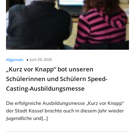
Juni 29, 2026
Allgemein
„Kurz vor Knapp“ bot unseren
Schülerinnen und Schülern Speed-
Casting-Ausbildungsmesse
Die erfolgreiche Ausbildungsmesse „Kurz vor Knapp“
der Stadt Kassel brachte auch in diesem Jahr wieder
Jugendliche und[…]