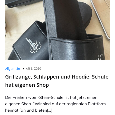
Juli 8, 2026
Allgemein
Grillzange, Schlappen und Hoodie: Schule
hat eigenen Shop
Die Freiherr-vom-Stein-Schule ist hat jetzt einen
eigenen Shop. “Wir sind auf der regionalen Plattform
heimat.fan und bieten[…]