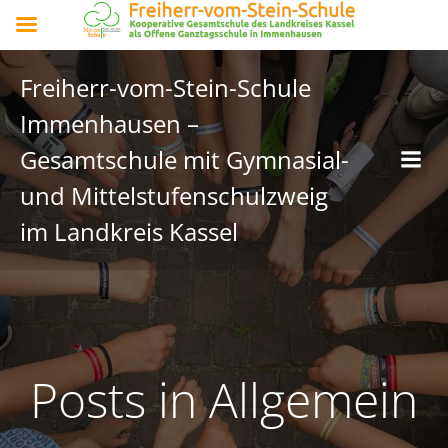
Freiherr-vom-Stein-Schule
Immenhausen –
Gesamtschule mit Gymnasial-
und Mittelstufenschulzweig
im Landkreis Kassel
Posts in Allgemein