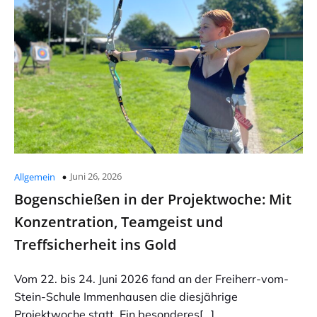
Juni 26, 2026
Allgemein
Bogenschießen in der Projektwoche: Mit
Konzentration, Teamgeist und
Treffsicherheit ins Gold
Vom 22. bis 24. Juni 2026 fand an der Freiherr-vom-
Stein-Schule Immenhausen die diesjährige
Projektwoche statt. Ein besonderes[…]