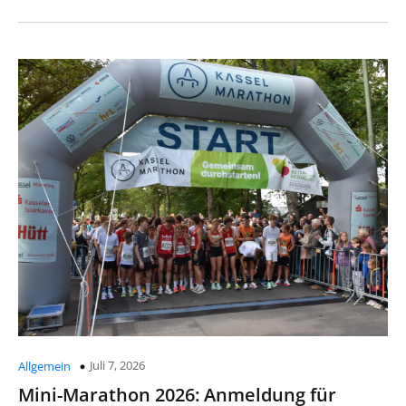
Juli 7, 2026
Allgemein
Mini-Marathon 2026: Anmeldung für