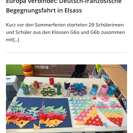
Europa verbindet: Deutsch-französische
Begegnungsfahrt in Elsass
Kurz vor den Sommerferien starteten 28 Schülerinnen
und Schüler aus den Klassen G6a und G6b zusammen
mit[…]