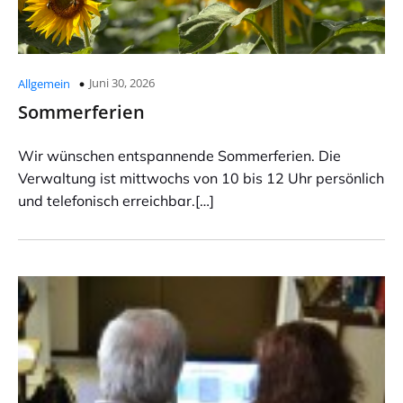
Juni 30, 2026
Allgemein
Sommerferien
Wir wünschen entspannende Sommerferien. Die
Verwaltung ist mittwochs von 10 bis 12 Uhr persönlich
und telefonisch erreichbar.[…]