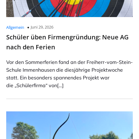
Juni 29, 2026
Allgemein
Schüler üben Firmengründung: Neue AG
nach den Ferien
Vor den Sommerferien fand an der Freiherr-vom-Stein-
Schule Immenhausen die diesjährige Projektwoche
statt. Ein besonders spannendes Projekt war
die „Schülerfirma“ von[…]