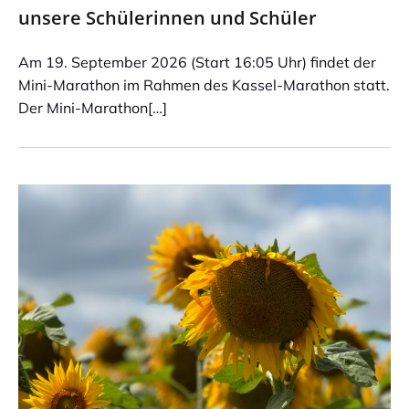
unsere Schülerinnen und Schüler
Am 19. September 2026 (Start 16:05 Uhr) findet der
Mini-Marathon im Rahmen des Kassel-Marathon statt.
Der Mini-Marathon[…]